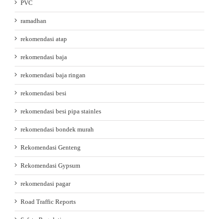
PVC
ramadhan
rekomendasi atap
rekomendasi baja
rekomendasi baja ringan
rekomendasi besi
rekomendasi besi pipa stainles
rekomendasi bondek murah
Rekomendasi Genteng
Rekomendasi Gypsum
rekomendasi pagar
Road Traffic Reports