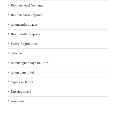
Rekomendasi Genteng
Rekomendasi Gypsum
rekomendasi pagar
Road Traffic Reports
Safety Regulations
Selamat
selamat ghari raya idul fitri
tahun baru imlek
triplek melamin
Uncategorized
wiremesh