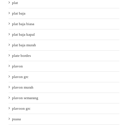
plat
plat baja
plat baja biasa
plat baja kapal
plat baja murah
plate bordes
plavon
plavon grc
plavon murah
plavon semarang
plavoon grc
puasa