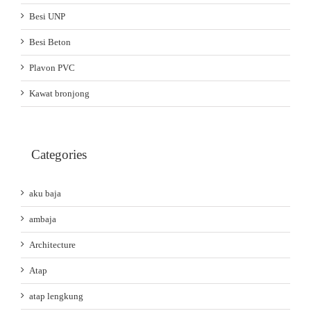
Besi UNP
Besi Beton
Plavon PVC
Kawat bronjong
Categories
aku baja
ambaja
Architecture
Atap
atap lengkung