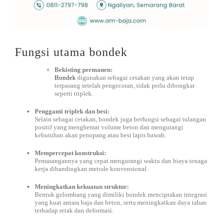
Fungsi utama bondek
Bekisting permanen:
Bondek
digunakan sebagai cetakan yang akan tetap
terpasang setelah pengecoran, tidak perlu dibongkar
seperti triplek.
Pengganti triplek dan besi:
Selain sebagai cetakan, bondek juga berfungsi sebagai tulangan
positif yang menghemat volume beton dan mengurangi
kebutuhan akan penopang atau besi lapis bawah.
Mempercepat konstruksi:
Pemasangannya yang cepat mengurangi waktu dan biaya tenaga
kerja dibandingkan metode konvensional.
Meningkatkan kekuatan struktur:
Bentuk gelombang yang dimiliki bondek menciptakan integrasi
yang kuat antara baja dan beton, serta meningkatkan daya tahan
terhadap retak dan deformasi.