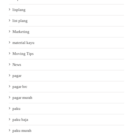
lisplang
list plang
Marketing
material kayu
Moving Tips
News
pagar
pagar brc
pagar murah
paku
paku baja
paku murah