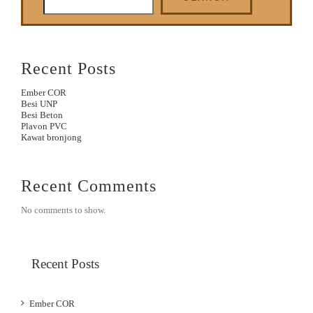
Recent Posts
Ember COR
Besi UNP
Besi Beton
Plavon PVC
Kawat bronjong
Recent Comments
No comments to show.
Recent Posts
Ember COR