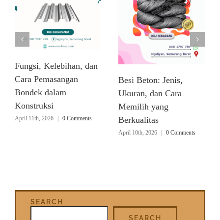
Fungsi, Kelebihan, dan
Cara Pemasangan
Besi Beton: Jenis,
Bondek dalam
Ukuran, dan Cara
Konstruksi
Memilih yang
April 11th, 2026
|
0 Comments
Berkualitas
April 10th, 2026
|
0 Comments
SEARCH
SEARCH