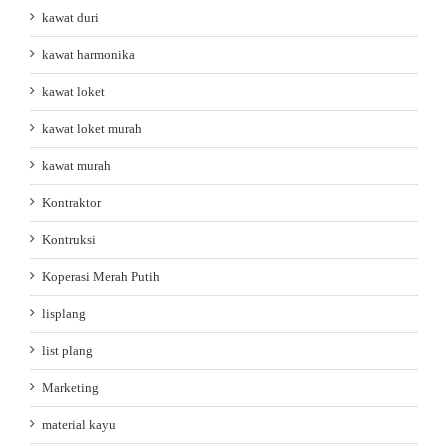
kawat duri
kawat harmonika
kawat loket
kawat loket murah
kawat murah
Kontraktor
Kontruksi
Koperasi Merah Putih
lisplang
list plang
Marketing
material kayu