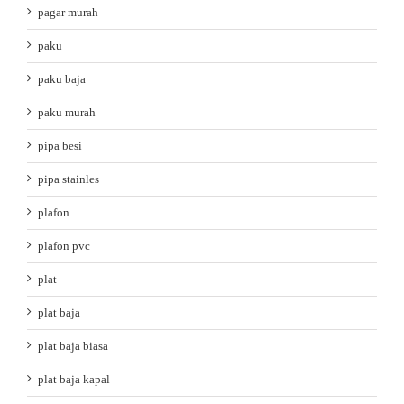
pagar murah
paku
paku baja
paku murah
pipa besi
pipa stainles
plafon
plafon pvc
plat
plat baja
plat baja biasa
plat baja kapal