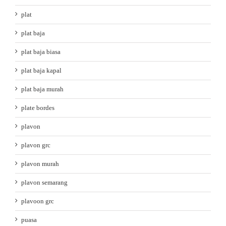
plat
plat baja
plat baja biasa
plat baja kapal
plat baja murah
plate bordes
plavon
plavon grc
plavon murah
plavon semarang
plavoon grc
puasa