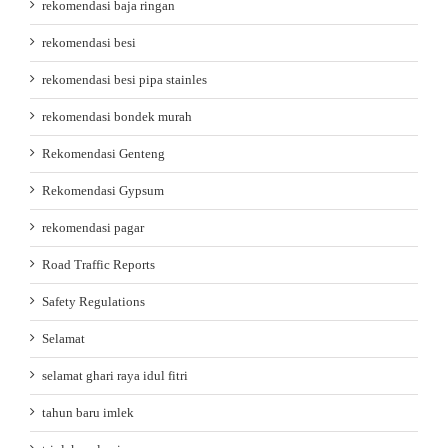
rekomendasi baja ringan
rekomendasi besi
rekomendasi besi pipa stainles
rekomendasi bondek murah
Rekomendasi Genteng
Rekomendasi Gypsum
rekomendasi pagar
Road Traffic Reports
Safety Regulations
Selamat
selamat ghari raya idul fitri
tahun baru imlek