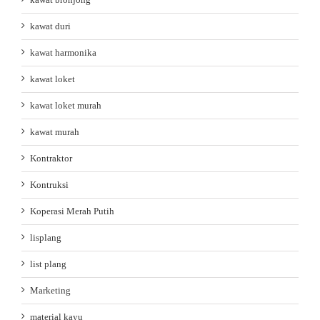
kawat duri
kawat harmonika
kawat loket
kawat loket murah
kawat murah
Kontraktor
Kontruksi
Koperasi Merah Putih
lisplang
list plang
Marketing
material kayu