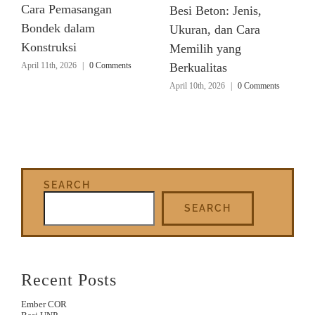
Cara Pemasangan
Besi Beton: Jenis,
Bondek dalam
Ukuran, dan Cara
Konstruksi
Memilih yang
April 11th, 2026
|
0 Comments
Berkualitas
April 10th, 2026
|
0 Comments
SEARCH
SEARCH
Recent Posts
Ember COR