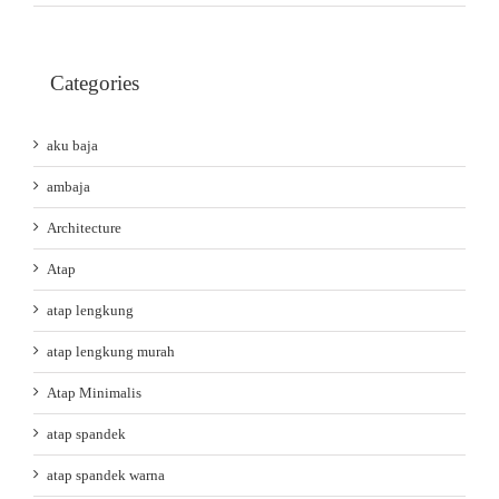
Categories
aku baja
ambaja
Architecture
Atap
atap lengkung
atap lengkung murah
Atap Minimalis
atap spandek
atap spandek warna