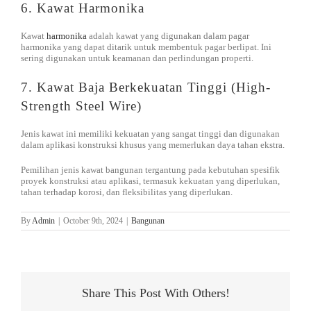
6. Kawat Harmonika
Kawat
harmonika
adalah kawat yang digunakan dalam pagar
harmonika yang dapat ditarik untuk membentuk pagar berlipat. Ini
sering digunakan untuk keamanan dan perlindungan properti.
7. Kawat Baja Berkekuatan Tinggi (High-
Strength Steel Wire)
Jenis kawat ini memiliki kekuatan yang sangat tinggi dan digunakan
dalam aplikasi konstruksi khusus yang memerlukan daya tahan ekstra.
Pemilihan jenis kawat bangunan tergantung pada kebutuhan spesifik
proyek konstruksi atau aplikasi, termasuk kekuatan yang diperlukan,
tahan terhadap korosi, dan fleksibilitas yang diperlukan.
By
Admin
|
October 9th, 2024
|
Bangunan
Share This Post With Others!