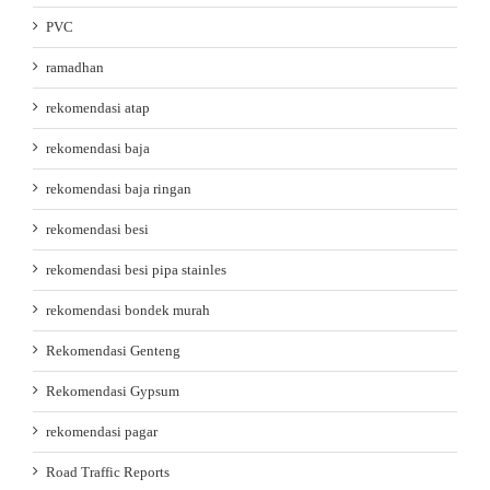
PVC
ramadhan
rekomendasi atap
rekomendasi baja
rekomendasi baja ringan
rekomendasi besi
rekomendasi besi pipa stainles
rekomendasi bondek murah
Rekomendasi Genteng
Rekomendasi Gypsum
rekomendasi pagar
Road Traffic Reports