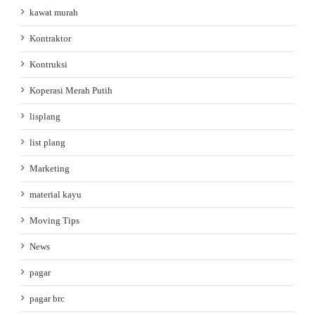
kawat murah
Kontraktor
Kontruksi
Koperasi Merah Putih
lisplang
list plang
Marketing
material kayu
Moving Tips
News
pagar
pagar brc