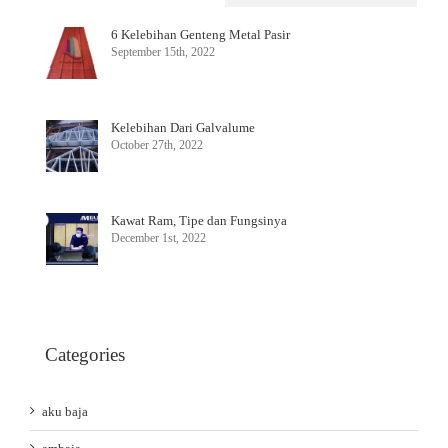
6 Kelebihan Genteng Metal Pasir
September 15th, 2022
Kelebihan Dari Galvalume
October 27th, 2022
Kawat Ram, Tipe dan Fungsinya
December 1st, 2022
Categories
aku baja