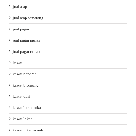
jual atap
jual atap semarang
jual pagar
jual pagar murah
jual pagar rumah
kawat
kawat bendrat
kawat bronjong
kawat duri
kawat harmonika
kawat loket
kawat loket murah