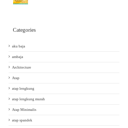
Categories
aku baja
ambaja
Architecture
Atap
atap lengkung
atap lengkung murah
Atap Minimalis
atap spandek