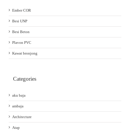
Ember COR
Besi UNP
Besi Beton
Plavon PVC
Kawat bronjong
Categories
aku baja
ambaja
Architecture
Atap