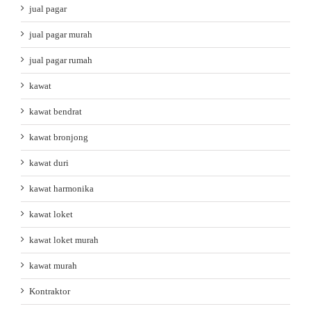
jual pagar
jual pagar murah
jual pagar rumah
kawat
kawat bendrat
kawat bronjong
kawat duri
kawat harmonika
kawat loket
kawat loket murah
kawat murah
Kontraktor