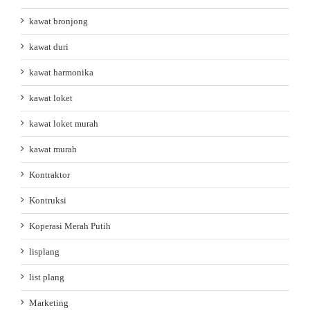
kawat bronjong
kawat duri
kawat harmonika
kawat loket
kawat loket murah
kawat murah
Kontraktor
Kontruksi
Koperasi Merah Putih
lisplang
list plang
Marketing