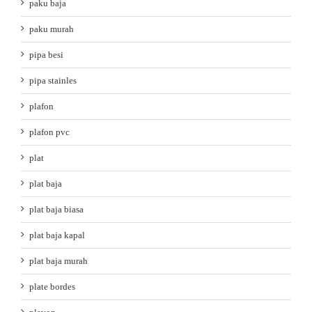
paku baja
paku murah
pipa besi
pipa stainles
plafon
plafon pvc
plat
plat baja
plat baja biasa
plat baja kapal
plat baja murah
plate bordes