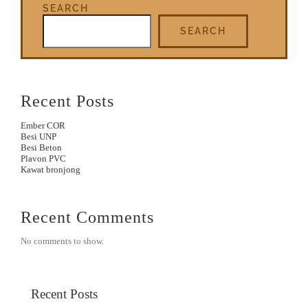
SEARCH
SEARCH
Recent Posts
Ember COR
Besi UNP
Besi Beton
Plavon PVC
Kawat bronjong
Recent Comments
No comments to show.
Recent Posts