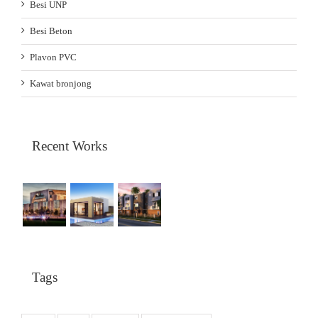
Besi UNP
Besi Beton
Plavon PVC
Kawat bronjong
Recent Works
Tags