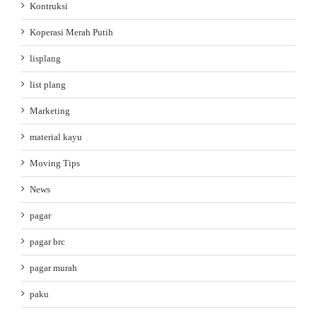
Kontruksi
Koperasi Merah Putih
lisplang
list plang
Marketing
material kayu
Moving Tips
News
pagar
pagar brc
pagar murah
paku