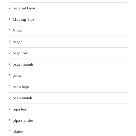
material kayu
Moving Tips
News
pagar
pagar brc
pagar murah
paku
paku baja
paku murah
pipa besi
pipa stainles
plafon