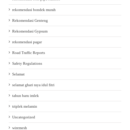
rekomendasi bondek murah
Rekomendasi Genteng
Rekomendasi Gypsum
rekomendasi pagar
Road Traffic Reports
Safety Regulations
Selamat
selamat ghari raya idul fitri
tahun baru imlek
triplek melamin
Uncategorized
wiremesh