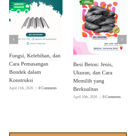
Fungsi, Kelebihan, dan
Cara Pemasangan
Besi Beton: Jenis,
Bondek dalam
Ukuran, dan Cara
Konstruksi
Memilih yang
April 11th, 2026
|
0 Comments
Berkualitas
April 10th, 2026
|
0 Comments