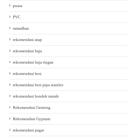
puasa
PVC
ramadhan
rekomendasi atap
rekomendasi baja
rekomendasi baja ringan
rekomendasi besi
rekomendasi besi pipa stainles
rekomendasi bondek murah
Rekomendasi Genteng
Rekomendasi Gypsum
rekomendasi pagar