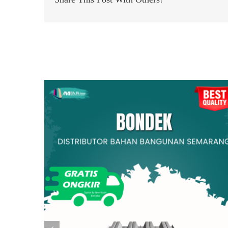
Related Posts