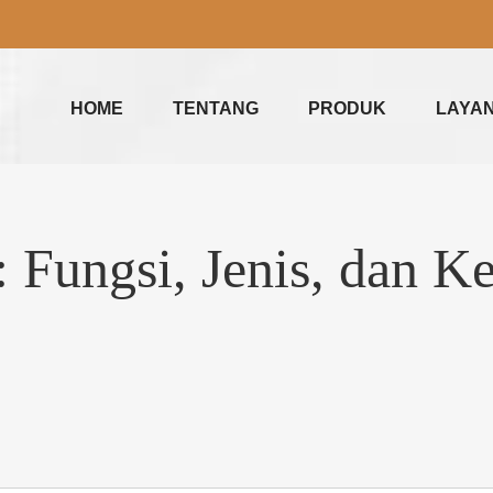
HOME
TENTANG
PRODUK
LAYA
: Fungsi, Jenis, dan 