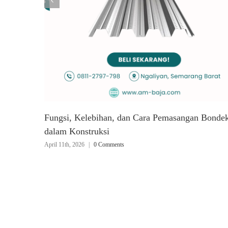
Fungsi, Kelebihan, dan Cara Pemasangan Bonde
dalam Konstruksi
April 11th, 2026
|
0 Comments