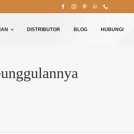
NAN
DISTRIBUTOR
BLOG
HUBUNGI
Keunggulannya