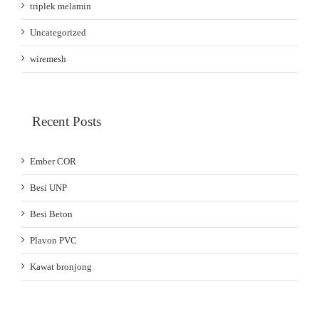
triplek melamin
Uncategorized
wiremesh
Recent Posts
Ember COR
Besi UNP
Besi Beton
Plavon PVC
Kawat bronjong