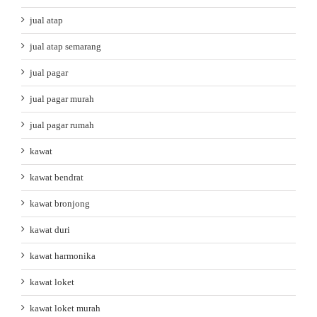
jual atap
jual atap semarang
jual pagar
jual pagar murah
jual pagar rumah
kawat
kawat bendrat
kawat bronjong
kawat duri
kawat harmonika
kawat loket
kawat loket murah