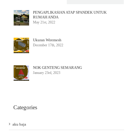
PENGAPLIKASIAN ATAP SPANDEK UNTUK
RUMAH ANDA
May 21st, 2022
Ukuran Wiremesh
December 17th, 2022
NOK GENTENG SEMARANG
January 23rd, 2023
Categories
aku baja