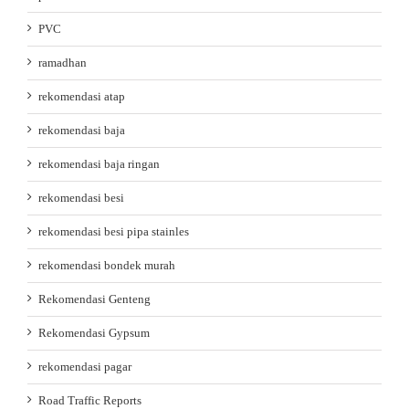
PVC
ramadhan
rekomendasi atap
rekomendasi baja
rekomendasi baja ringan
rekomendasi besi
rekomendasi besi pipa stainles
rekomendasi bondek murah
Rekomendasi Genteng
Rekomendasi Gypsum
rekomendasi pagar
Road Traffic Reports