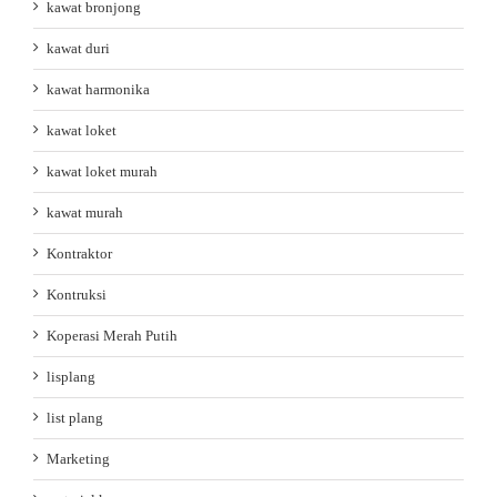
kawat bronjong
kawat duri
kawat harmonika
kawat loket
kawat loket murah
kawat murah
Kontraktor
Kontruksi
Koperasi Merah Putih
lisplang
list plang
Marketing