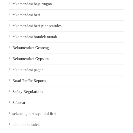
rekomendasi baja ringan
rekomendasi besi
rekomendasi besi pipa stainles
rekomendasi bondek murah
Rekomendasi Genteng
Rekomendasi Gypsum
rekomendasi pagar
Road Traffic Reports
Safety Regulations
Selamat
selamat ghari raya idul fitri
tahun baru imlek