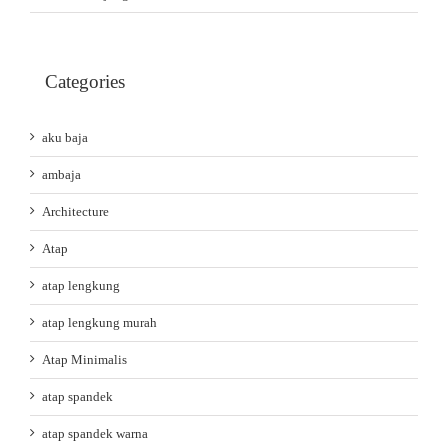
Categories
aku baja
ambaja
Architecture
Atap
atap lengkung
atap lengkung murah
Atap Minimalis
atap spandek
atap spandek warna