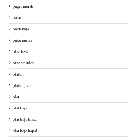
pagar murah
paku
paku baja
paku murah
pipa besi
pipa stainles
plafon
plafon pvc
plat
plat baja
plat baja biasa
plat baja kapal