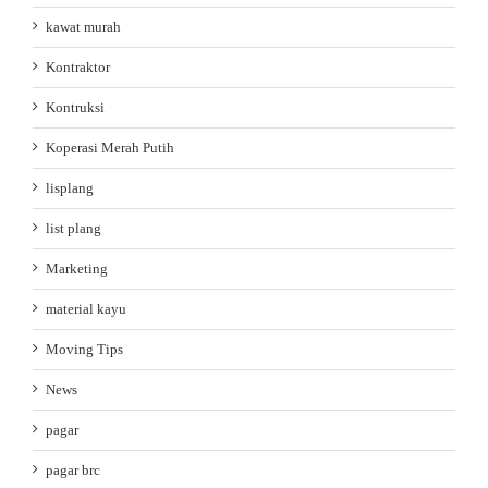
kawat murah
Kontraktor
Kontruksi
Koperasi Merah Putih
lisplang
list plang
Marketing
material kayu
Moving Tips
News
pagar
pagar brc