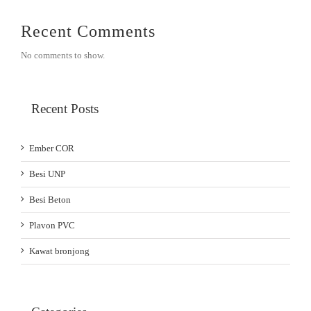
Recent Comments
No comments to show.
Recent Posts
Ember COR
Besi UNP
Besi Beton
Plavon PVC
Kawat bronjong