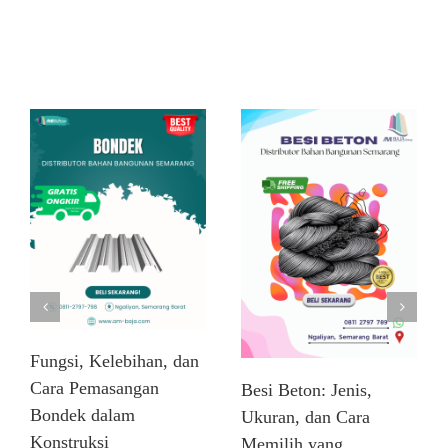
Related Posts
Fungsi, Kelebihan, dan
Cara Pemasangan
Besi Beton: Jenis,
Bondek dalam
Ukuran, dan Cara
Konstruksi
Memilih yang