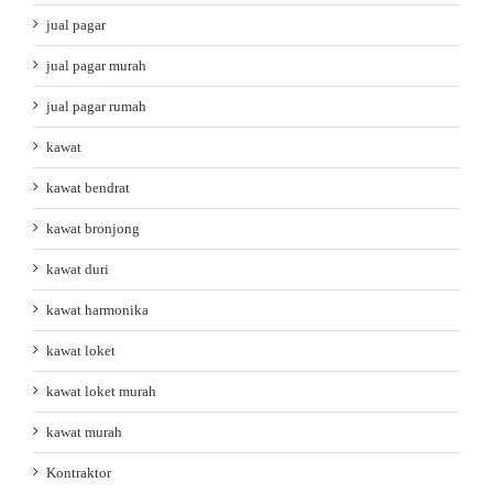
jual pagar
jual pagar murah
jual pagar rumah
kawat
kawat bendrat
kawat bronjong
kawat duri
kawat harmonika
kawat loket
kawat loket murah
kawat murah
Kontraktor