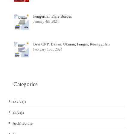
Pengertian Plate Bordes
January 4th, 2024
Besi CNP: Bahan, Ukuran, Fungsi, Keunggulan
February 13th, 2024
Categories
aku baja
ambaja
Architecture