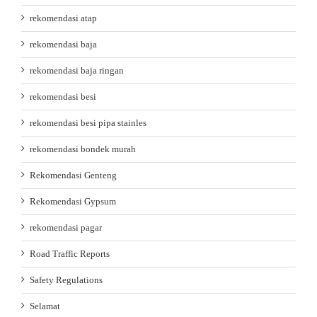
rekomendasi atap
rekomendasi baja
rekomendasi baja ringan
rekomendasi besi
rekomendasi besi pipa stainles
rekomendasi bondek murah
Rekomendasi Genteng
Rekomendasi Gypsum
rekomendasi pagar
Road Traffic Reports
Safety Regulations
Selamat