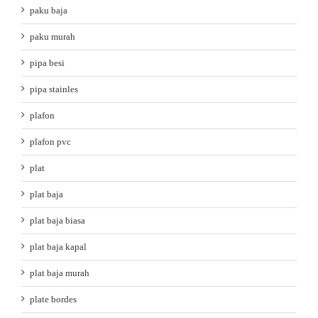
paku baja
paku murah
pipa besi
pipa stainles
plafon
plafon pvc
plat
plat baja
plat baja biasa
plat baja kapal
plat baja murah
plate bordes