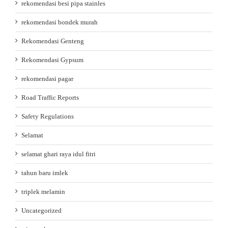
rekomendasi besi pipa stainles
rekomendasi bondek murah
Rekomendasi Genteng
Rekomendasi Gypsum
rekomendasi pagar
Road Traffic Reports
Safety Regulations
Selamat
selamat ghari raya idul fitri
tahun baru imlek
triplek melamin
Uncategorized