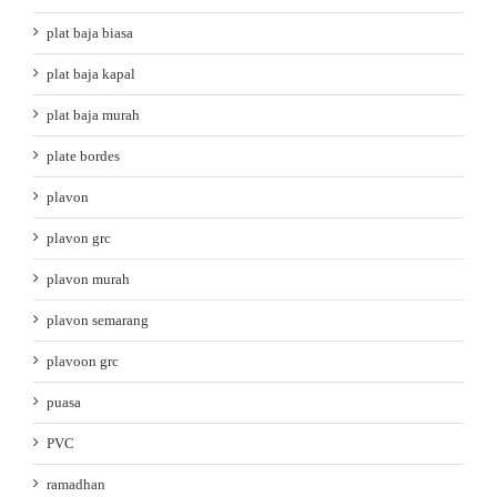
plat baja biasa
plat baja kapal
plat baja murah
plate bordes
plavon
plavon grc
plavon murah
plavon semarang
plavoon grc
puasa
PVC
ramadhan