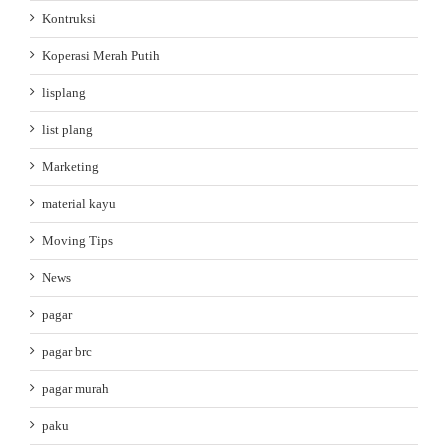
Kontruksi
Koperasi Merah Putih
lisplang
list plang
Marketing
material kayu
Moving Tips
News
pagar
pagar brc
pagar murah
paku