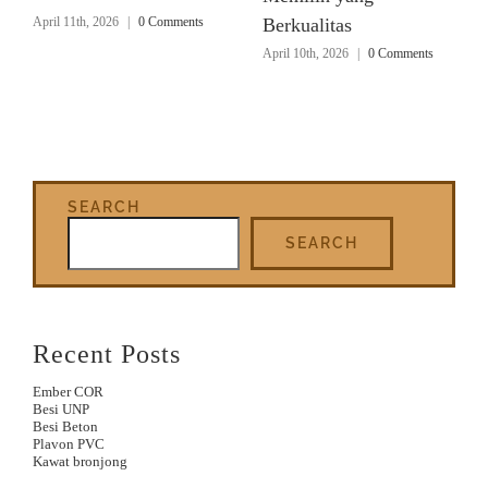
April 11th, 2026
|
0 Comments
Berkualitas
April 10th, 2026
|
0 Comments
SEARCH
SEARCH
Recent Posts
Ember COR
Besi UNP
Besi Beton
Plavon PVC
Kawat bronjong