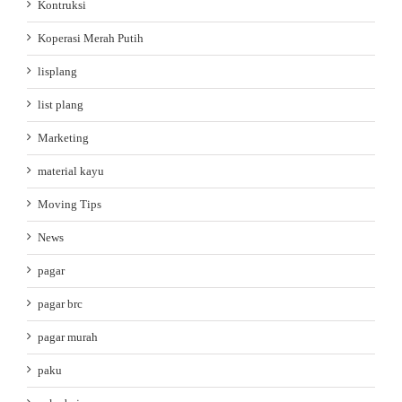
Kontruksi
Koperasi Merah Putih
lisplang
list plang
Marketing
material kayu
Moving Tips
News
pagar
pagar brc
pagar murah
paku