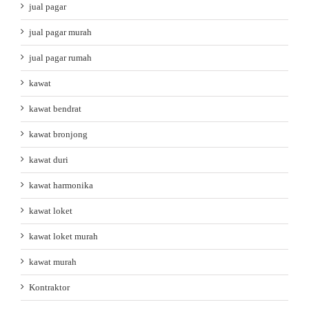
jual pagar
jual pagar murah
jual pagar rumah
kawat
kawat bendrat
kawat bronjong
kawat duri
kawat harmonika
kawat loket
kawat loket murah
kawat murah
Kontraktor