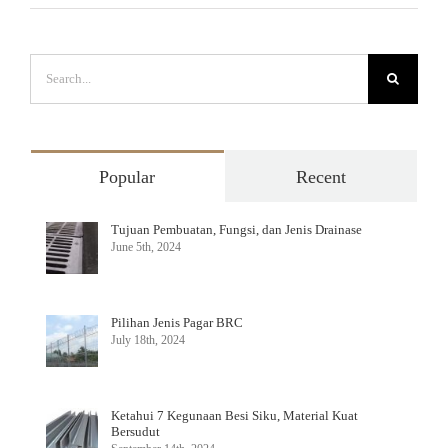
Search
for:
Popular
Recent
Tujuan Pembuatan, Fungsi, dan Jenis Drainase
June 5th, 2024
Pilihan Jenis Pagar BRC
July 18th, 2024
Ketahui 7 Kegunaan Besi Siku, Material Kuat
Bersudut