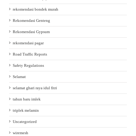
rekomendasi bondek murah
Rekomendasi Genteng
Rekomendasi Gypsum
rekomendasi pagar
Road Traffic Reports
Safety Regulations
Selamat
selamat ghari raya idul fitri
tahun baru imlek
triplek melamin
Uncategorized
wiremesh