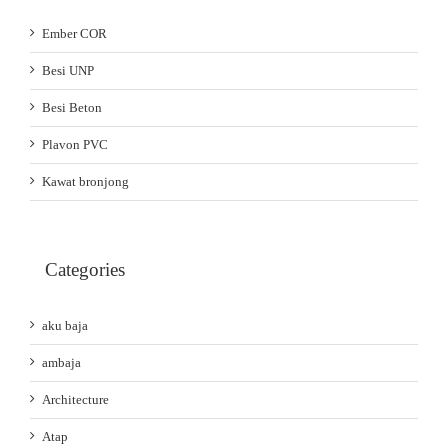
Ember COR
Besi UNP
Besi Beton
Plavon PVC
Kawat bronjong
Categories
aku baja
ambaja
Architecture
Atap