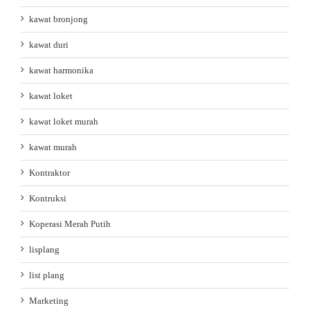
kawat bronjong
kawat duri
kawat harmonika
kawat loket
kawat loket murah
kawat murah
Kontraktor
Kontruksi
Koperasi Merah Putih
lisplang
list plang
Marketing