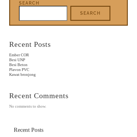
SEARCH
SEARCH
Recent Posts
Ember COR
Besi UNP
Besi Beton
Plavon PVC
Kawat bronjong
Recent Comments
No comments to show.
Recent Posts