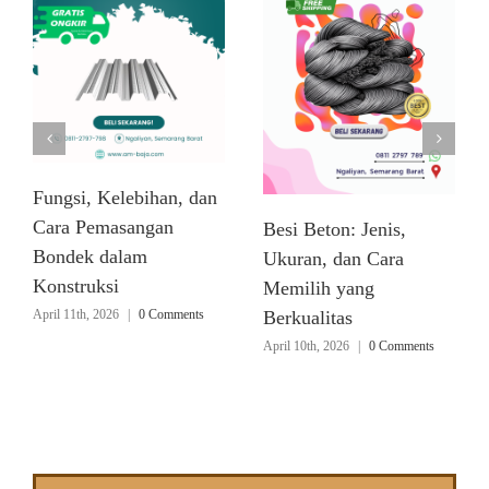
Fungsi, Kelebihan, dan
Cara Pemasangan
Besi Beton: Jenis,
Bondek dalam
Ukuran, dan Cara
Konstruksi
Memilih yang
April 11th, 2026
|
0 Comments
Berkualitas
April 10th, 2026
|
0 Comments