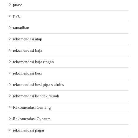
puasa
PVC
ramadhan
rekomendasi atap
rekomendasi baja
rekomendasi baja ringan
rekomendasi besi
rekomendasi besi pipa stainles
rekomendasi bondek murah
Rekomendasi Genteng
Rekomendasi Gypsum
rekomendasi pagar