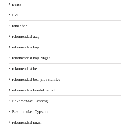
puasa
PVC
ramadhan
rekomendasi atap
rekomendasi baja
rekomendasi baja ringan
rekomendasi besi
rekomendasi besi pipa stainles
rekomendasi bondek murah
Rekomendasi Genteng
Rekomendasi Gypsum
rekomendasi pagar