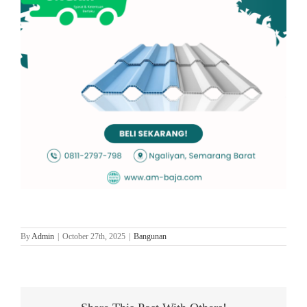
By
Admin
|
October 27th, 2025
|
Bangunan