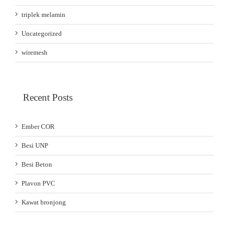
triplek melamin
Uncategorized
wiremesh
Recent Posts
Ember COR
Besi UNP
Besi Beton
Plavon PVC
Kawat bronjong