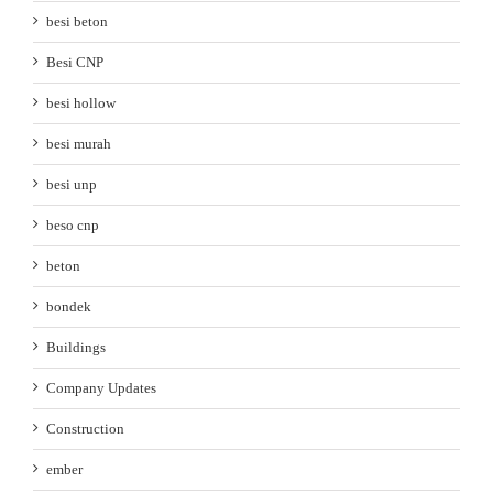
besi beton
Besi CNP
besi hollow
besi murah
besi unp
beso cnp
beton
bondek
Buildings
Company Updates
Construction
ember