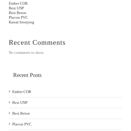
Ember COR
Besi UNP
Besi Beton
Plavon PVC
Kawat bronjong
Recent Comments
No comments to show.
Recent Posts
Ember COR
Besi UNP
Besi Beton
Plavon PVC