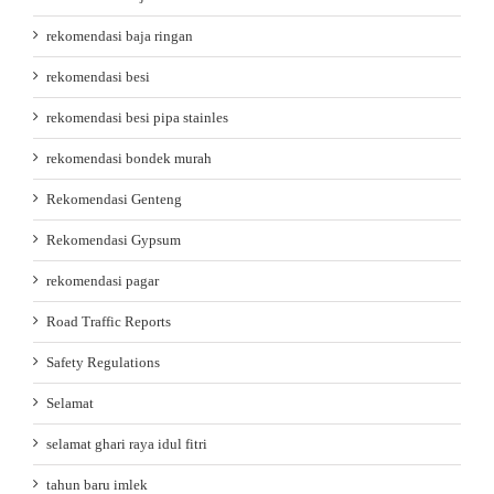
rekomendasi baja ringan
rekomendasi besi
rekomendasi besi pipa stainles
rekomendasi bondek murah
Rekomendasi Genteng
Rekomendasi Gypsum
rekomendasi pagar
Road Traffic Reports
Safety Regulations
Selamat
selamat ghari raya idul fitri
tahun baru imlek