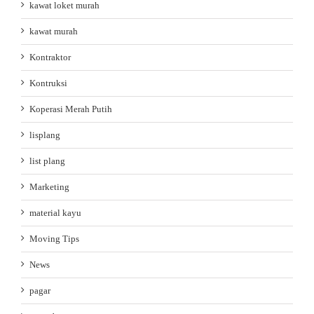
kawat loket murah
kawat murah
Kontraktor
Kontruksi
Koperasi Merah Putih
lisplang
list plang
Marketing
material kayu
Moving Tips
News
pagar