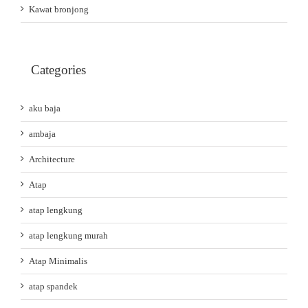
Kawat bronjong
Categories
aku baja
ambaja
Architecture
Atap
atap lengkung
atap lengkung murah
Atap Minimalis
atap spandek