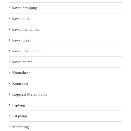
kawat bronjong
kawat duri
kawat harmonika
kawat loket
kawat loket murah
kawat murah
Kontraktor
Kontruksi
Koperasi Merah Putih
lisplang
list plang
Marketing