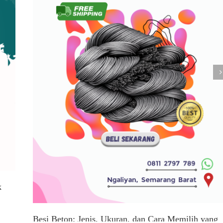
k
Besi Beton: Jenis, Ukuran, dan Cara Memilih yang