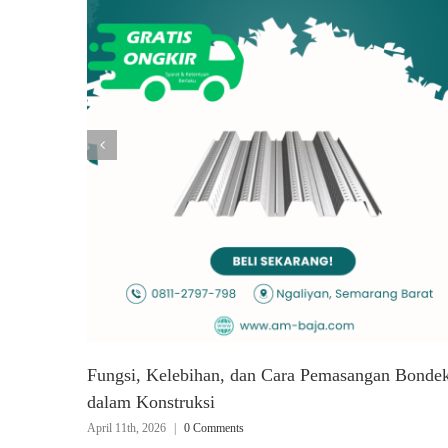
Fungsi, Kelebihan, dan Cara Pemasangan Bonde
dalam Konstruksi
April 11th, 2026
|
0 Comments