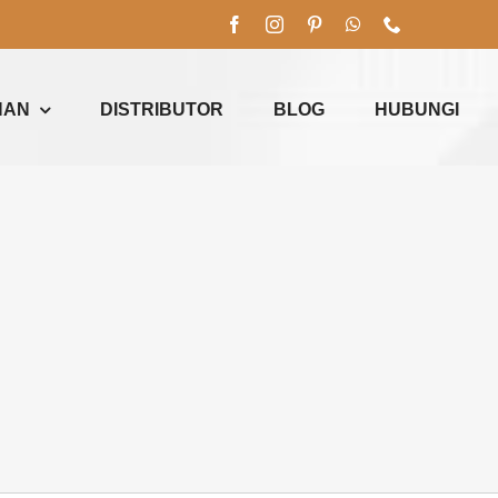
NAN
DISTRIBUTOR
BLOG
HUBUNGI