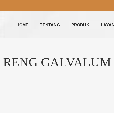
HOME
TENTANG
PRODUK
LAYA
RENG GALVALUM