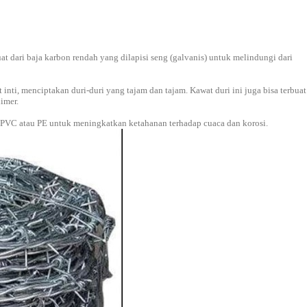
at dari baja karbon rendah yang dilapisi seng (galvanis) untuk melindungi dari
 inti, menciptakan duri-duri yang tajam dan tajam.
Kawat duri ini juga bisa terbuat
imer.
ti PVC atau PE untuk meningkatkan ketahanan terhadap cuaca dan korosi.