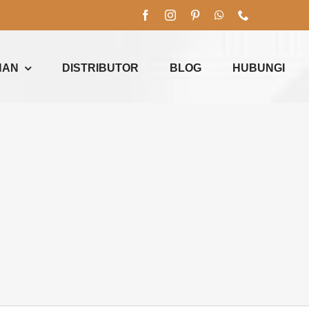
NAN
DISTRIBUTOR
BLOG
HUBUNGI