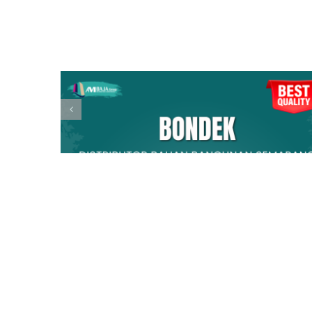
Related Posts