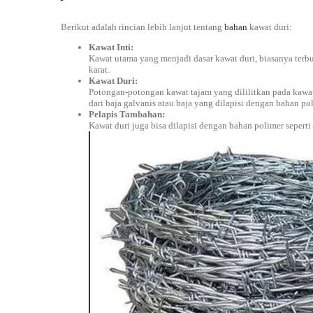
Berikut adalah rincian lebih lanjut tentang
bahan
kawat duri:
Kawat Inti:
Kawat utama yang menjadi dasar kawat duri, biasanya terbu
karat.
Kawat Duri:
Potongan-potongan kawat tajam yang dililitkan pada kawat
dari baja galvanis atau baja yang dilapisi dengan bahan pol
Pelapis Tambahan:
Kawat duri juga bisa dilapisi dengan bahan polimer seper