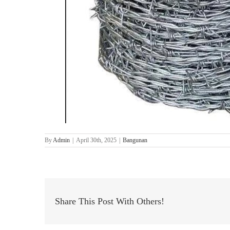
By
Admin
|
April 30th, 2025
|
Bangunan
Share This Post With Others!