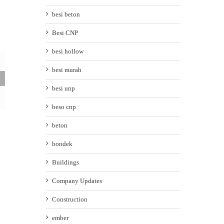
besi beton
Besi CNP
besi hollow
besi murah
besi unp
beso cnp
beton
bondek
Buildings
Company Updates
Construction
ember