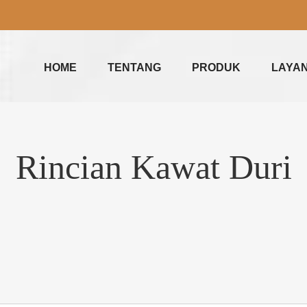
HOME
TENTANG
PRODUK
LAYA
Rincian Kawat Duri