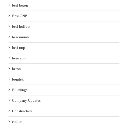
besi beton
Besi CNP
besi hollow
besi murah
besi unp
beso cnp
beton
bondek
Buildings
Company Updates
Construction
ember