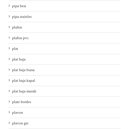
pipa besi
pipa stainles
plafon
plafon pvc
plat
plat baja
plat baja biasa
plat baja kapal
plat baja murah
plate bordes
plavon
plavon grc