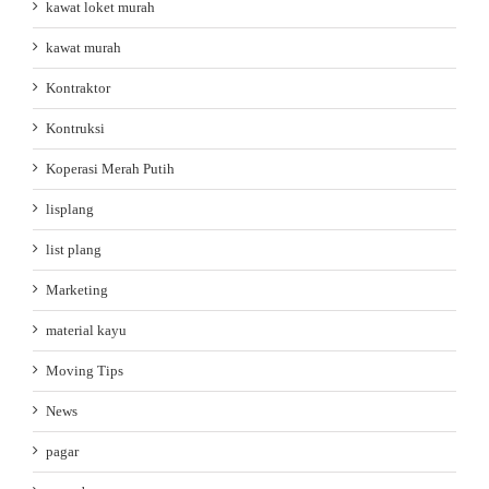
kawat loket murah
kawat murah
Kontraktor
Kontruksi
Koperasi Merah Putih
lisplang
list plang
Marketing
material kayu
Moving Tips
News
pagar