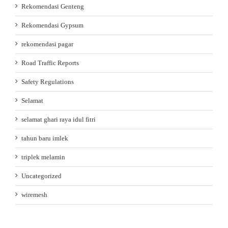
Rekomendasi Genteng
Rekomendasi Gypsum
rekomendasi pagar
Road Traffic Reports
Safety Regulations
Selamat
selamat ghari raya idul fitri
tahun baru imlek
triplek melamin
Uncategorized
wiremesh