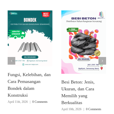
Fungsi, Kelebihan, dan
Cara Pemasangan
Besi Beton: Jenis,
Bondek dalam
Ukuran, dan Cara
Konstruksi
Memilih yang
April 11th, 2026
|
0 Comments
Berkualitas
April 10th, 2026
|
0 Comments