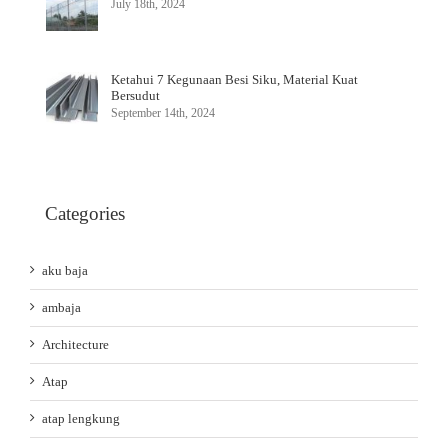
July 18th, 2024
Ketahui 7 Kegunaan Besi Siku, Material Kuat
Bersudut
September 14th, 2024
Categories
aku baja
ambaja
Architecture
Atap
atap lengkung