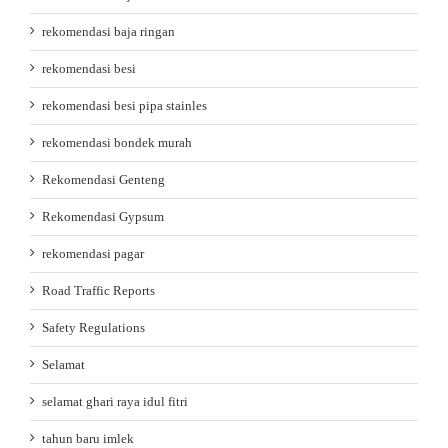
rekomendasi baja ringan
rekomendasi besi
rekomendasi besi pipa stainles
rekomendasi bondek murah
Rekomendasi Genteng
Rekomendasi Gypsum
rekomendasi pagar
Road Traffic Reports
Safety Regulations
Selamat
selamat ghari raya idul fitri
tahun baru imlek