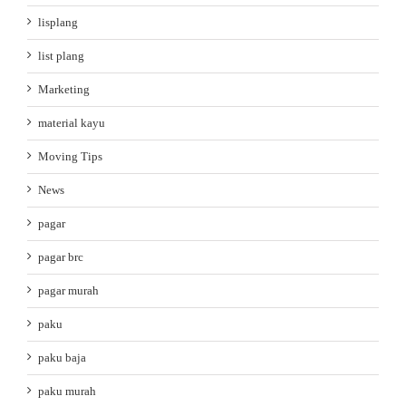
lisplang
list plang
Marketing
material kayu
Moving Tips
News
pagar
pagar brc
pagar murah
paku
paku baja
paku murah