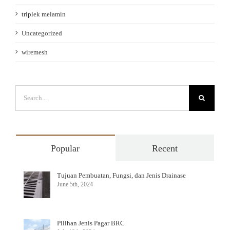
triplek melamin
Uncategorized
wiremesh
Search
for:
Popular
Recent
Tujuan Pembuatan, Fungsi, dan Jenis Drainase
June 5th, 2024
Pilihan Jenis Pagar BRC