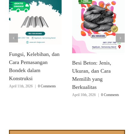
Fungsi, Kelebihan, dan
Cara Pemasangan
Besi Beton: Jenis,
Bondek dalam
Ukuran, dan Cara
Konstruksi
Memilih yang
April 11th, 2026
|
0 Comments
Berkualitas
April 10th, 2026
|
0 Comments