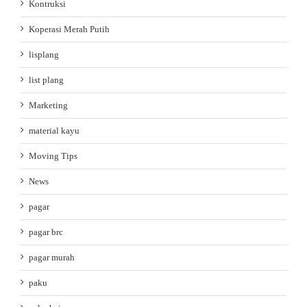
Kontruksi
Koperasi Merah Putih
lisplang
list plang
Marketing
material kayu
Moving Tips
News
pagar
pagar brc
pagar murah
paku