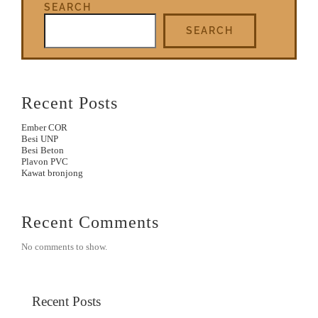
SEARCH
SEARCH
Recent Posts
Ember COR
Besi UNP
Besi Beton
Plavon PVC
Kawat bronjong
Recent Comments
No comments to show.
Recent Posts