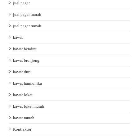
jual pagar
jual pagar murah
jual pagar rumah
kawat
kawat bendrat
kawat bronjong
kawat duri
kawat harmonika
kawat loket
kawat loket murah
kawat murah
Kontraktor