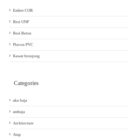
Ember COR
Besi UNP
Besi Beton
Plavon PVC
Kawat bronjong
Categories
aku baja
ambaja
Architecture
Atap