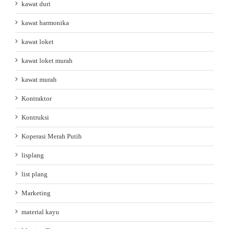
kawat duri
kawat harmonika
kawat loket
kawat loket murah
kawat murah
Kontraktor
Kontruksi
Koperasi Merah Putih
lisplang
list plang
Marketing
material kayu