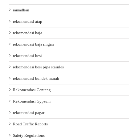
ramadhan
rekomendasi atap
rekomendasi baja
rekomendasi baja ringan
rekomendasi besi
rekomendasi besi pipa stainles
rekomendasi bondek murah
Rekomendasi Genteng
Rekomendasi Gypsum
rekomendasi pagar
Road Traffic Reports
Safety Regulations