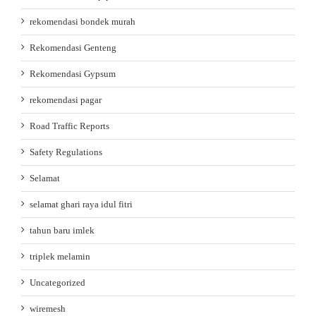
rekomendasi bondek murah
Rekomendasi Genteng
Rekomendasi Gypsum
rekomendasi pagar
Road Traffic Reports
Safety Regulations
Selamat
selamat ghari raya idul fitri
tahun baru imlek
triplek melamin
Uncategorized
wiremesh