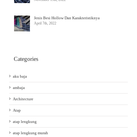
Jenis Besi Hollow Dan Karakteristiknya
April 7th, 2022
Categories
aku baja
ambaja
Architecture
Atap
atap lengkung
atap lengkung murah