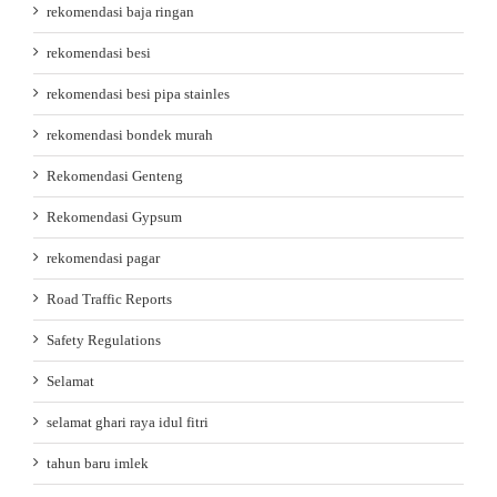
rekomendasi baja ringan
rekomendasi besi
rekomendasi besi pipa stainles
rekomendasi bondek murah
Rekomendasi Genteng
Rekomendasi Gypsum
rekomendasi pagar
Road Traffic Reports
Safety Regulations
Selamat
selamat ghari raya idul fitri
tahun baru imlek