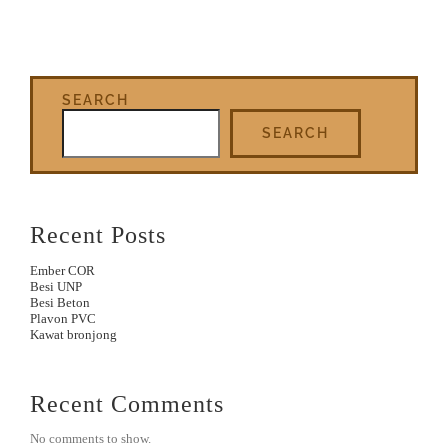
SEARCH
SEARCH
Recent Posts
Ember COR
Besi UNP
Besi Beton
Plavon PVC
Kawat bronjong
Recent Comments
No comments to show.