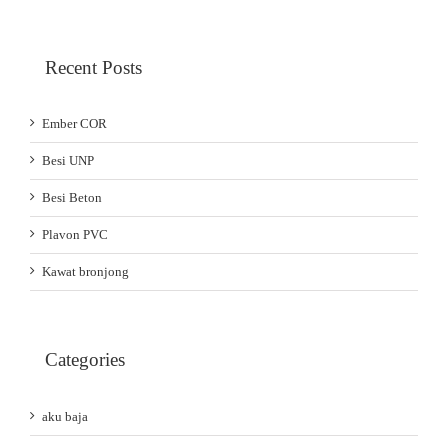
Recent Posts
Ember COR
Besi UNP
Besi Beton
Plavon PVC
Kawat bronjong
Categories
aku baja