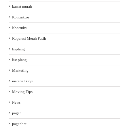
kawat murah
Kontraktor
Kontruksi
Koperasi Merah Putih
lisplang
list plang
Marketing
material kayu
Moving Tips
News
pagar
pagar brc