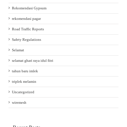
Rekomendasi Gypsum
rekomendasi pagar
Road Traffic Reports
Safety Regulations
Selamat
selamat ghari raya idul fitri
tahun baru imlek
triplek melamin
Uncategorized
wiremesh