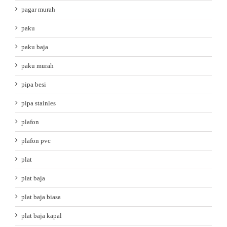
pagar murah
paku
paku baja
paku murah
pipa besi
pipa stainles
plafon
plafon pvc
plat
plat baja
plat baja biasa
plat baja kapal