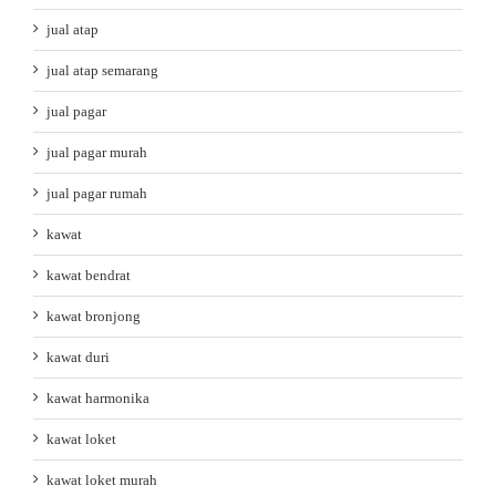
jual atap
jual atap semarang
jual pagar
jual pagar murah
jual pagar rumah
kawat
kawat bendrat
kawat bronjong
kawat duri
kawat harmonika
kawat loket
kawat loket murah