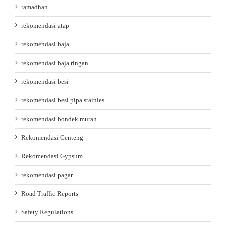
ramadhan
rekomendasi atap
rekomendasi baja
rekomendasi baja ringan
rekomendasi besi
rekomendasi besi pipa stainles
rekomendasi bondek murah
Rekomendasi Genteng
Rekomendasi Gypsum
rekomendasi pagar
Road Traffic Reports
Safety Regulations