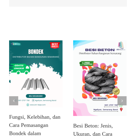
Related Posts
Fungsi, Kelebihan, dan
Cara Pemasangan
Besi Beton: Jenis,
Bondek dalam
Ukuran, dan Cara