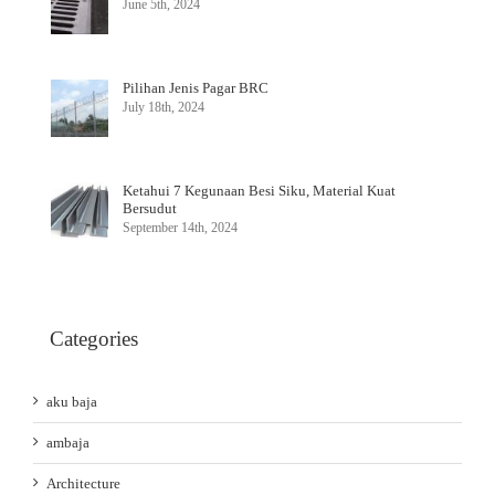
June 5th, 2024
Pilihan Jenis Pagar BRC
July 18th, 2024
Ketahui 7 Kegunaan Besi Siku, Material Kuat
Bersudut
September 14th, 2024
Categories
aku baja
ambaja
Architecture