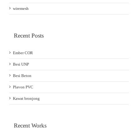
wiremesh
Recent Posts
Ember COR
Besi UNP
Besi Beton
Plavon PVC
Kawat bronjong
Recent Works