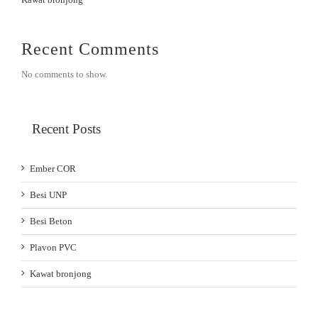
Recent Comments
No comments to show.
Recent Posts
Ember COR
Besi UNP
Besi Beton
Plavon PVC
Kawat bronjong