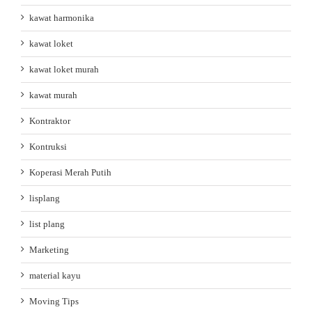
kawat harmonika
kawat loket
kawat loket murah
kawat murah
Kontraktor
Kontruksi
Koperasi Merah Putih
lisplang
list plang
Marketing
material kayu
Moving Tips