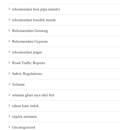
rekomendasi besi pipa stainles
rekomendasi bondek murah
Rekomendasi Genteng
Rekomendasi Gypsum
rekomendasi pagar
Road Traffic Reports
Safety Regulations
Selamat
selamat ghari raya idul fitri
tahun baru imlek
triplek melamin
Uncategorized