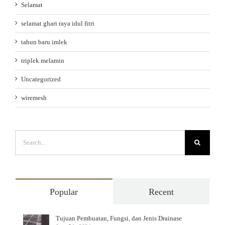
Selamat
selamat ghari raya idul fitri
tahun baru imlek
triplek melamin
Uncategorized
wiremesh
Search
for:
Popular
Recent
Tujuan Pembuatan, Fungsi, dan Jenis Drainase