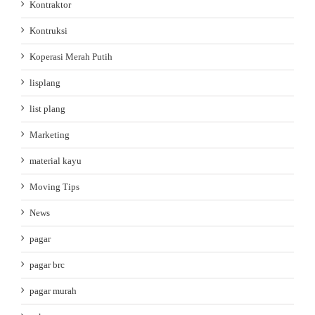
Kontraktor
Kontruksi
Koperasi Merah Putih
lisplang
list plang
Marketing
material kayu
Moving Tips
News
pagar
pagar brc
pagar murah