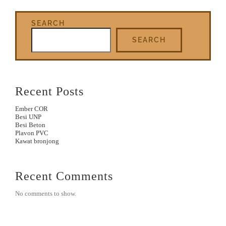
SEARCH
SEARCH
Recent Posts
Ember COR
Besi UNP
Besi Beton
Plavon PVC
Kawat bronjong
Recent Comments
No comments to show.