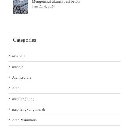
Mengetahui ukuran besi beton
June 22nd, 2024
Categories
aku baja
ambaja
Architecture
Atap
atap lengkung
atap lengkung murah
Atap Minimalis