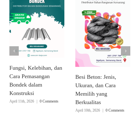
Fungsi, Kelebihan, dan
Cara Pemasangan
Besi Beton: Jenis,
Bondek dalam
Ukuran, dan Cara
Konstruksi
Memilih yang
April 11th, 2026
|
0 Comments
Berkualitas
April 10th, 2026
|
0 Comments