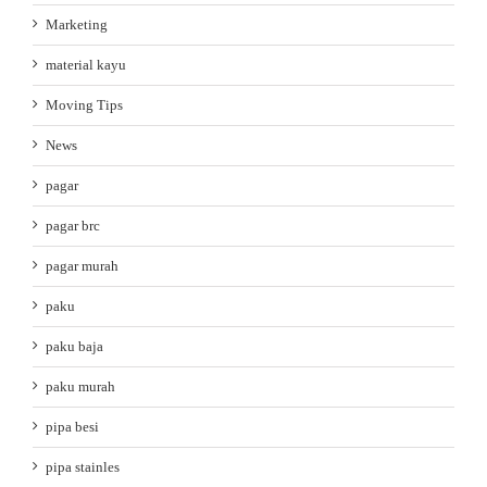
Marketing
material kayu
Moving Tips
News
pagar
pagar brc
pagar murah
paku
paku baja
paku murah
pipa besi
pipa stainles