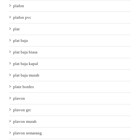
plafon
plafon pvc
plat
plat baja
plat baja biasa
plat baja kapal
plat baja murah
plate bordes
plavon
plavon grc
plavon murah
plavon semarang