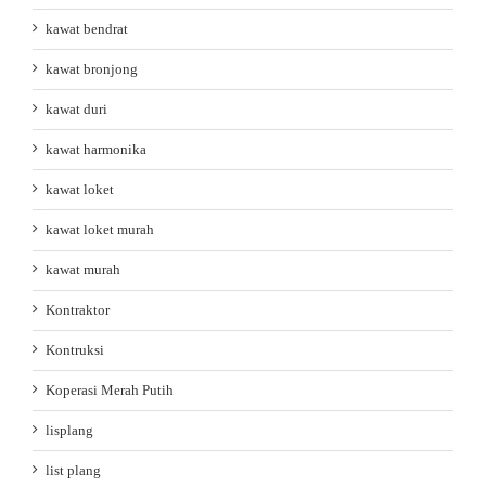
kawat bendrat
kawat bronjong
kawat duri
kawat harmonika
kawat loket
kawat loket murah
kawat murah
Kontraktor
Kontruksi
Koperasi Merah Putih
lisplang
list plang