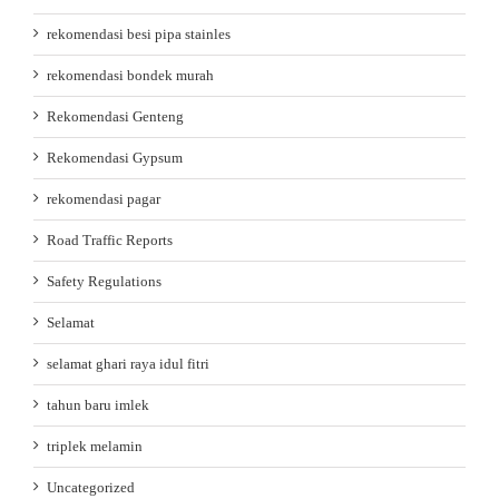
rekomendasi besi pipa stainles
rekomendasi bondek murah
Rekomendasi Genteng
Rekomendasi Gypsum
rekomendasi pagar
Road Traffic Reports
Safety Regulations
Selamat
selamat ghari raya idul fitri
tahun baru imlek
triplek melamin
Uncategorized